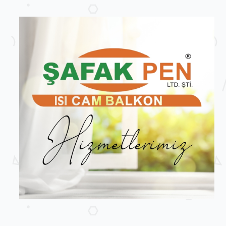
Sineklik Sistemleri