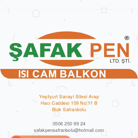
Yeşilyurt Sanayi Sitesi Arap
Hacı Caddesi 109 No:11 B
Blok Safranbolu
0506 250 99 24
safakpensafranbolu@hotmail.com