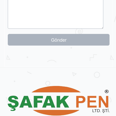
Gönder