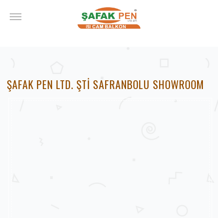
ŞAFAK PEN LTD. ŞTİ SAFRANBOLU SHOWROOM