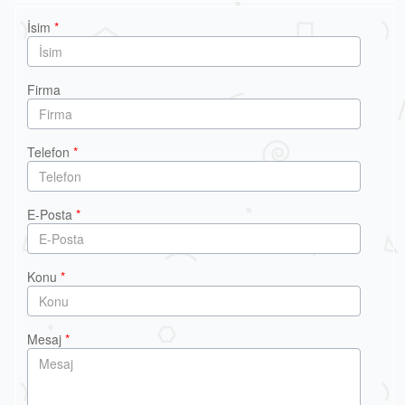
İsim
*
Firma
Telefon
*
E-Posta
*
Konu
*
Mesaj
*